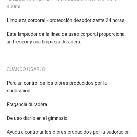
450ml
Limpieza corporal - protección desodorizante 24 horas.
Este limpiador de la línea de aseo corporal proporciona
un frescor y una limpieza duradera.
CUANDO USARLO:
Para un control de los olores producidos por la
sudoración.
Fragancia duradera.
De uso diario en el gimnasio.
Ayuda a controlar los olores producidos por la sudoración