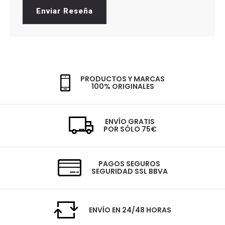
Enviar Reseña
PRODUCTOS Y MARCAS
100% ORIGINALES
ENVÍO GRATIS
POR SÓLO 75€
PAGOS SEGUROS
SEGURIDAD SSL BBVA
ENVÍO EN 24/48 HORAS