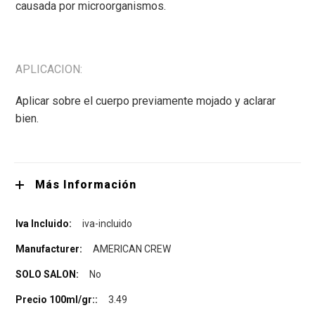
causada por microorganismos.
APLICACION:
Aplicar sobre el cuerpo previamente mojado y aclarar
bien.
Más Información
iva-incluido
AMERICAN CREW
No
3.49