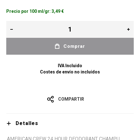
Precio por 100 ml/gr:
3,49 €
Comprar
IVA Incluido
Costes de envío no incluídos
COMPARTIR
Detalles
AMERICAN CREW 24 HOUR DEODORANT CHAMPU