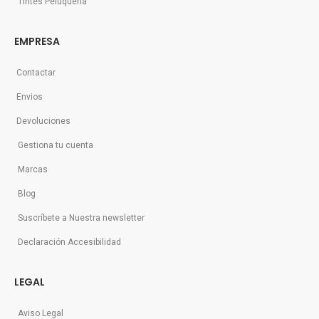
Tintes Peluquería
EMPRESA
Contactar
Envios
Devoluciones
Gestiona tu cuenta
Marcas
Blog
Suscríbete a Nuestra newsletter
Declaración Accesibilidad
LEGAL
Aviso Legal