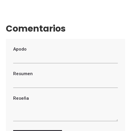
Comentarios
Apodo
Resumen
Reseña