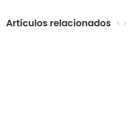
Artículos relacionados
‹
›