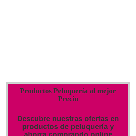
Productos Peluquería al mejor
Precio
Descubre nuestras ofertas en
productos de peluquería y
ahorra comprando online