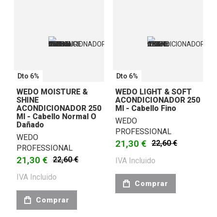
Dto 6%
Dto 6%
WEDO MOISTURE &
WEDO LIGHT & SOFT
SHINE
ACONDICIONADOR 250
ACONDICIONADOR 250
Ml - Cabello Fino
Ml - Cabello Normal O
WEDO
Dañado
PROFESSIONAL
WEDO
21,30 €
22,60 €
PROFESSIONAL
21,30 €
22,60 €
IVA Incluido
IVA Incluido
Comprar
Comprar