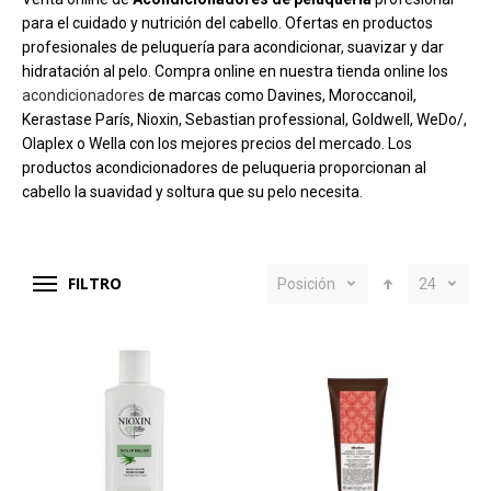
para el cuidado y nutrición del cabello. Ofertas en p
roductos
profesionales de peluquería para acondicionar, suavizar y dar
hidratación al pelo. Compra online en nuestra tienda online los
acondicionadores
de marcas como Davines, Moroccanoil,
Kerastase París, Nioxin, Sebastian professional, Goldwell, WeDo/,
Olaplex o Wella con los mejores precios del mercado. Los
productos acondicionadores de peluqueria proporcionan al
cabello la suavidad y soltura que su pelo necesita.
FILTRO
Posición
24