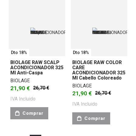
Dto 18%
Dto 18%
BIOLAGE RAW SCALP
BIOLAGE RAW COLOR
ACONDICIONADOR 325
CARE
Ml Anti-Caspa
ACONDICIONADOR 325
Ml Cabello Coloreado
BIOLAGE
BIOLAGE
21,90 €
26,70 €
21,90 €
26,70 €
IVA Incluido
IVA Incluido
Comprar
Comprar