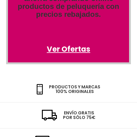
productos de peluquería con
precios rebajados.
Ver Ofertas
PRODUCTOS Y MARCAS
100% ORIGINALES
ENVÍO GRATIS
POR SÓLO 75€