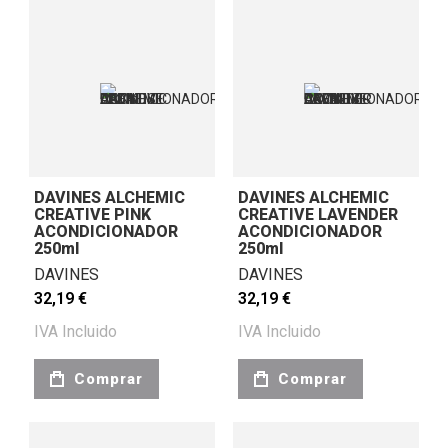
DAVINES ALCHEMIC
DAVINES ALCHEMIC
CREATIVE PINK
CREATIVE LAVENDER
ACONDICIONADOR
ACONDICIONADOR
250ml
250ml
DAVINES
DAVINES
32,19 €
32,19 €
IVA Incluido
IVA Incluido
Comprar
Comprar