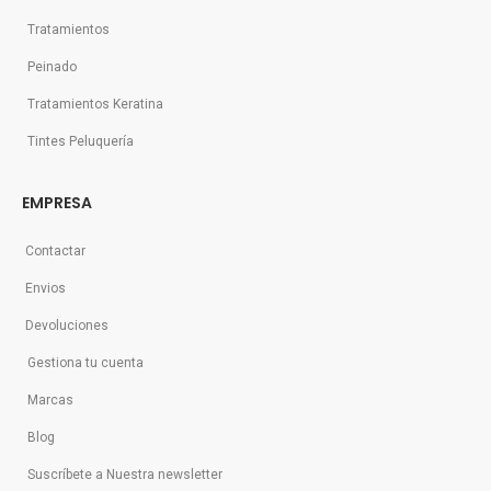
Tratamientos
Peinado
Tratamientos Keratina
Tintes Peluquería
EMPRESA
Contactar
Envios
Devoluciones
Gestiona tu cuenta
Marcas
Blog
Suscríbete a Nuestra newsletter