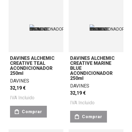
DAVINES ALCHEMIC
DAVINES ALCHEMIC
CREATIVE TEAL
CREATIVE MARINE
ACONDICIONADOR
BLUE
250ml
ACONDICIONADOR
250ml
DAVINES
DAVINES
32,19 €
32,19 €
IVA Incluido
IVA Incluido
Comprar
Comprar