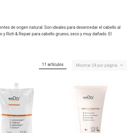
ntes de origen natural. Son ideales para desenredar el cabello al
do y Rich & Repair para cabello grueso, seco y muy dañado. El
11
artículos
Mostrar
24
por página