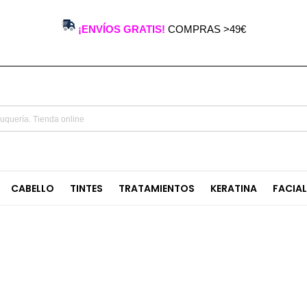
¡ENVÍOS GRATIS!
COMPRAS >49€
CABELLO
TINTES
TRATAMIENTOS
KERATINA
FACIA