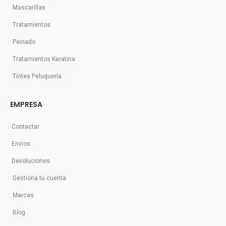
Mascarillas
Tratamientos
Peinado
Tratamientos Keratina
Tintes Peluquería
EMPRESA
Contactar
Envios
Devoluciones
Gestiona tu cuenta
Marcas
Blog