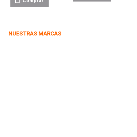
Comprar
NUESTRAS MARCAS