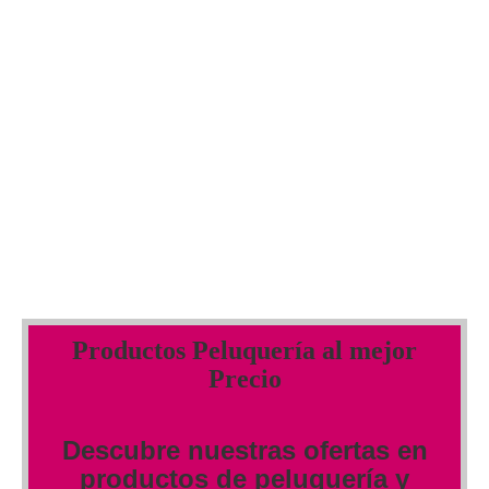
Productos Peluquería al mejor
Precio
Descubre nuestras ofertas en
productos de peluquería y