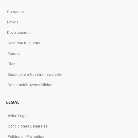
Contactar
Envios
Devoluciones
Gestiona tu cuenta
Marcas
Blog
Suscríbete a Nuestra newsletter
Declaración Accesibilidad
LEGAL
Aviso Legal
Condiciones Generales
Política de Privacidad