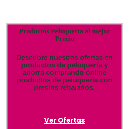
Productos Peluquería al mejor
Precio
Descubre nuestras ofertas en
productos de peluquería y
ahorra comprando online
productos de peluquería con
precios rebajados.
Ver Ofertas