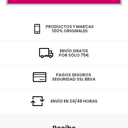
PRODUCTOS Y MARCAS
100% ORIGINALES
ENVÍO GRATIS
POR SÓLO 75€
PAGOS SEGUROS
SEGURIDAD SSL BBVA
ENVÍO EN 24/48 HORAS