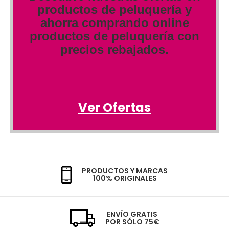
productos de peluquería y
ahorra comprando online
productos de peluquería con
precios rebajados.
Ver Ofertas
PRODUCTOS Y MARCAS
100% ORIGINALES
ENVÍO GRATIS
POR SÓLO 75€