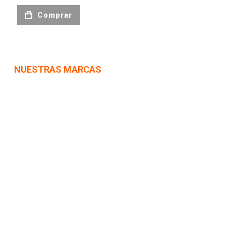
Comprar
NUESTRAS MARCAS