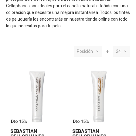
Cellophanes
son ideales para el cabello natural o teñido con una
coloración que necesite una mejora instantánea. Todos los
tintes
de peluquería
los encontrarás en nuestra tienda online con todo
lo que necesitas para tu pelo.
Posición
24
Dto 15%
Dto 15%
SEBASTIAN
SEBASTIAN