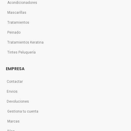
Acondicionadores
Mascarillas
Tratamientos
Peinado
Tratamientos Keratina
Tintes Peluquería
EMPRESA
Contactar
Envios
Devoluciones
Gestiona tu cuenta
Marcas