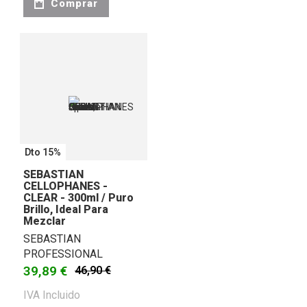
Comprar
Dto 15%
SEBASTIAN
CELLOPHANES -
CLEAR - 300ml / Puro
Brillo, Ideal Para
Mezclar
SEBASTIAN
PROFESSIONAL
39,89 €
46,90 €
IVA Incluido