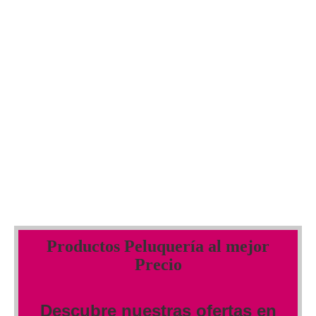
Productos Peluquería al mejor
Precio
Descubre nuestras ofertas en