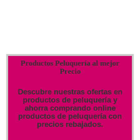
Productos Peluquería al mejor
Precio
Descubre nuestras ofertas en
productos de peluquería y
ahorra comprando online
productos de peluquería con
precios rebajados.