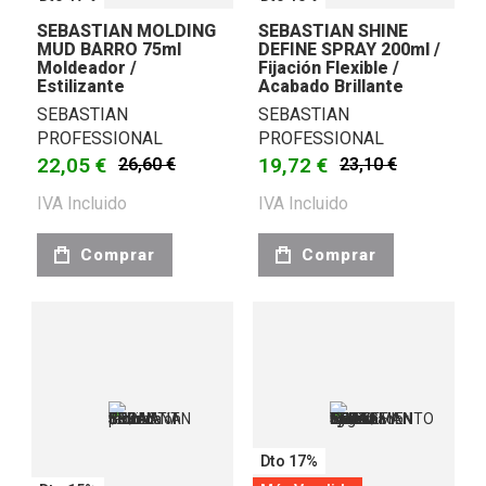
SEBASTIAN MOLDING
SEBASTIAN SHINE
MUD BARRO 75ml
DEFINE SPRAY 200ml /
Moldeador /
Fijación Flexible /
Estilizante
Acabado Brillante
SEBASTIAN
SEBASTIAN
PROFESSIONAL
PROFESSIONAL
22,05 €
19,72 €
26,60 €
23,10 €
IVA Incluido
IVA Incluido
Comprar
Comprar
Dto 17%