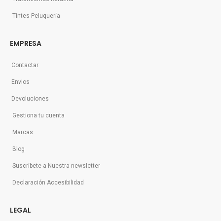
Tintes Peluquería
EMPRESA
Contactar
Envios
Devoluciones
Gestiona tu cuenta
Marcas
Blog
Suscríbete a Nuestra newsletter
Declaración Accesibilidad
LEGAL