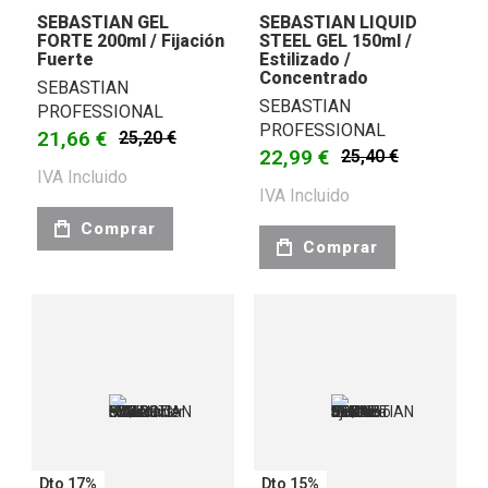
SEBASTIAN GEL
SEBASTIAN LIQUID
FORTE 200ml / Fijación
STEEL GEL 150ml /
Fuerte
Estilizado /
Concentrado
SEBASTIAN
SEBASTIAN
PROFESSIONAL
PROFESSIONAL
21,66 €
25,20 €
22,99 €
25,40 €
IVA Incluido
IVA Incluido
Comprar
Comprar
Dto 17%
Dto 15%