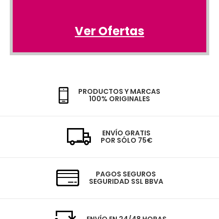
Ver Ofertas
PRODUCTOS Y MARCAS
100% ORIGINALES
ENVÍO GRATIS
POR SÓLO 75€
PAGOS SEGUROS
SEGURIDAD SSL BBVA
ENVÍO EN 24/48 HORAS