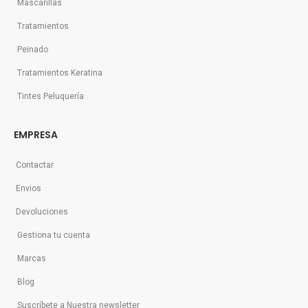
Mascarillas
Tratamientos
Peinado
Tratamientos Keratina
Tintes Peluquería
EMPRESA
Contactar
Envios
Devoluciones
Gestiona tu cuenta
Marcas
Blog
Suscríbete a Nuestra newsletter