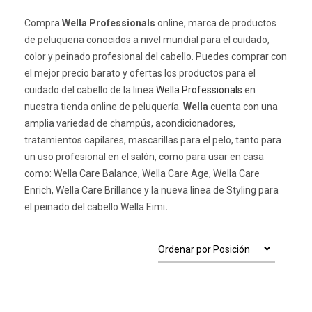
Compra
Wella Professionals
online, marca de productos
de peluqueria conocidos a nivel mundial para el cuidado,
color y peinado profesional del cabello. Puedes comprar con
el mejor precio barato y ofertas los productos para el
cuidado del cabello de la linea
Wella Professionals
en
nuestra tienda online de peluquería.
Wella
cuenta con una
amplia variedad de champús, acondicionadores,
tratamientos capilares, mascarillas para el pelo, tanto para
un uso profesional en el salón, como para usar en casa
como: Wella Care Balance, Wella Care Age, Wella Care
Enrich, Wella Care Brillance y la nueva linea de Styling para
el peinado del cabello
Wella Eimi
.