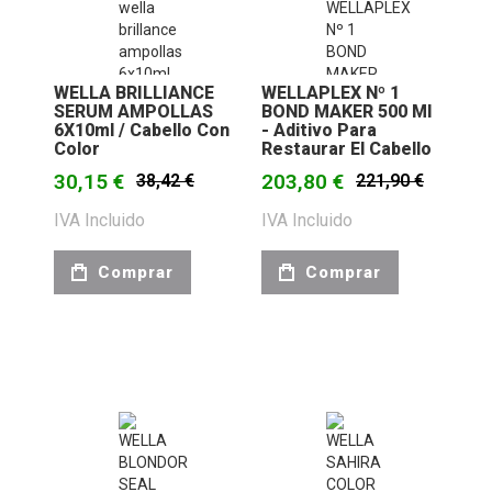
WELLA BRILLIANCE
WELLAPLEX Nº 1
SERUM AMPOLLAS
BOND MAKER 500 Ml
6X10ml / Cabello Con
- Aditivo Para
Color
Restaurar El Cabello
30,15 €
203,80 €
38,42 €
221,90 €
IVA Incluido
IVA Incluido
Comprar
Comprar