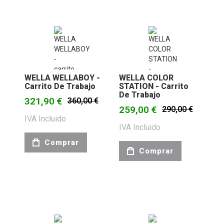
WELLA WELLABOY -
WELLA COLOR
Carrito De Trabajo
STATION - Carrito
De Trabajo
321,90 €
360,00 €
259,00 €
290,00 €
IVA Incluido
IVA Incluido
Comprar
Comprar