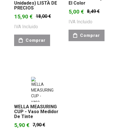
Unidades) LISTA DE
El Color
PRECIOS
5,00 €
8,49 €
15,90 €
18,00 €
IVA Incluido
IVA Incluido
Comprar
Comprar
WELLA MEASURING
CUP - Vaso Medidor
De Tinte
5,90 €
7,90 €