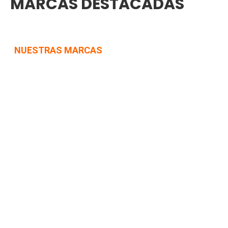
MARCAS DESTACADAS
NUESTRAS MARCAS