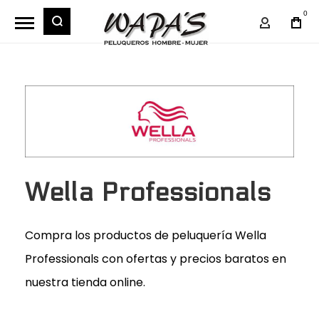
0
Mi Cuent
Wella Professionals
Compra los productos de peluquería Wella
Professionals con ofertas y precios baratos en
nuestra tienda online.