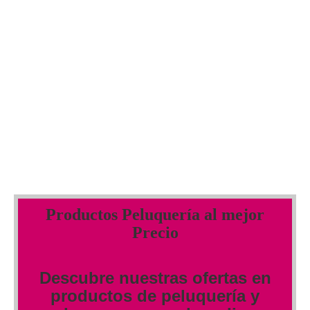
Productos Peluquería al mejor
Precio
Descubre nuestras ofertas en
productos de peluquería y