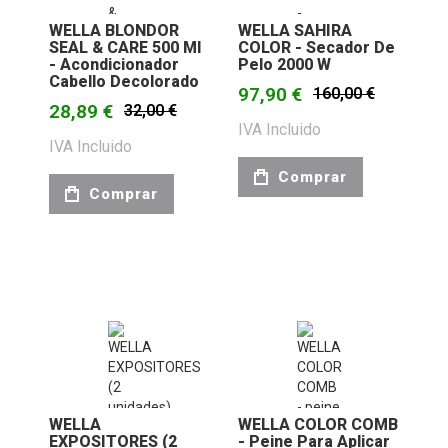
WELLA BLONDOR
WELLA SAHIRA
SEAL & CARE 500 Ml
COLOR - Secador De
- Acondicionador
Pelo 2000 W
Cabello Decolorado
97,90 €
160,00 €
28,89 €
32,00 €
IVA Incluido
IVA Incluido
Comprar
Comprar
WELLA
WELLA COLOR COMB
EXPOSITORES (2
- Peine Para Aplicar