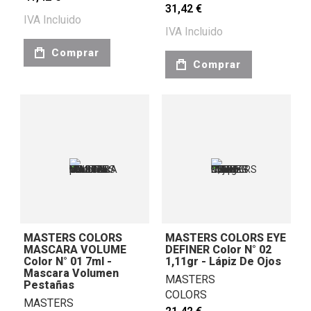
31,42 €
IVA Incluido
IVA Incluido
Comprar
Comprar
MASTERS COLORS
MASTERS COLORS EYE
MASCARA VOLUME
DEFINER Color N° 02
Color N° 01 7ml -
1,11gr - Lápiz De Ojos
Mascara Volumen
MASTERS
Pestañas
COLORS
MASTERS