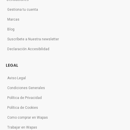
Gestiona tu cuenta
Marcas
Blog
Suscríbete a Nuestra newsletter
Declaración Accesibilidad
LEGAL
Aviso Legal
Condiciones Generales
Política de Privacidad
Política de Cookies
Como comprar en Wapas
Trabajar en Wapas