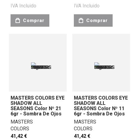
IVA Incluido
IVA Incluido
Comprar
Comprar
MASTERS COLORS EYE
MASTERS COLORS EYE
SHADOW ALL
SHADOW ALL
SEASONS Color Nº 21
SEASONS Color Nº 11
6gr - Sombra De Ojos
6gr - Sombra De Ojos
MASTERS
MASTERS
COLORS
COLORS
41,42 €
41,42 €