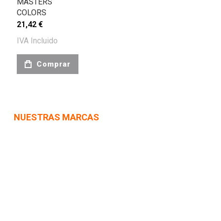
MASTERS
COLORS
21,42 €
IVA Incluido
Comprar
NUESTRAS MARCAS