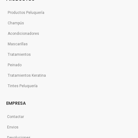
Productos Peluquería
Champús
Acondicionadores
Mascarillas
Tratamientos
Peinado
Tratamientos Keratina
Tintes Peluquería
EMPRESA
Contactar
Envios
Devoluciones