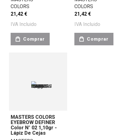
COLORS
COLORS
21,42 €
21,42 €
IVA Incluido
IVA Incluido
Comprar
Comprar
MASTERS COLORS
EYEBROW DEFINER
Color N° 02 1,10gr -
Lápiz De Cejas