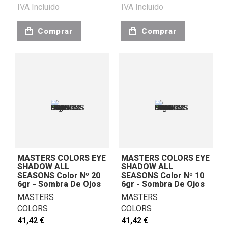
IVA Incluido
IVA Incluido
Comprar
Comprar
MASTERS COLORS EYE
MASTERS COLORS EYE
SHADOW ALL
SHADOW ALL
SEASONS Color Nº 20
SEASONS Color Nº 10
6gr - Sombra De Ojos
6gr - Sombra De Ojos
MASTERS
MASTERS
COLORS
COLORS
41,42 €
41,42 €