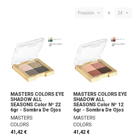
Posición
24
MASTERS COLORS EYE
MASTERS COLORS EYE
SHADOW ALL
SHADOW ALL
SEASONS Color Nº 22
SEASONS Color Nº 12
6gr - Sombra De Ojos
6gr - Sombra De Ojos
MASTERS
MASTERS
COLORS
COLORS
41,42 €
41,42 €