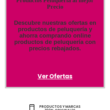
Productos Peluquería al mejor
Precio
Descubre nuestras ofertas en
productos de peluquería y
ahorra comprando online
productos de peluquería con
precios rebajados.
Ver Ofertas
PRODUCTOS Y MARCAS