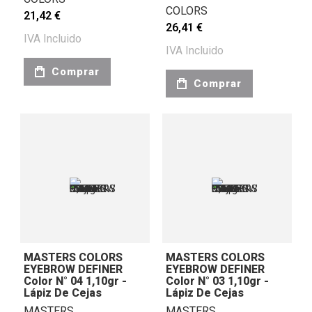
COLORS
21,42 €
26,41 €
IVA Incluido
IVA Incluido
Comprar
Comprar
MASTERS COLORS
MASTERS COLORS
EYEBROW DEFINER
EYEBROW DEFINER
Color N° 04 1,10gr -
Color N° 03 1,10gr -
Lápiz De Cejas
Lápiz De Cejas
MASTERS
MASTERS