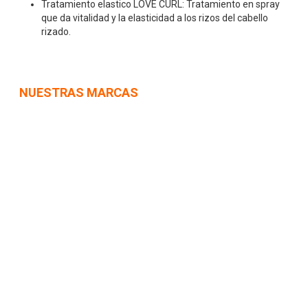
Tratamiento elastico LOVE CURL: Tratamiento en spray
que d
a vitalidad y la elasticidad a los rizos del cabello
rizado.
NUESTRAS MARCAS