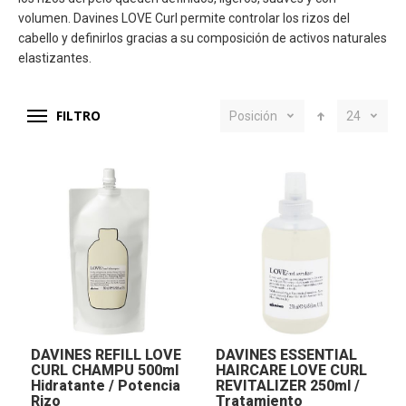
volumen. Davines LOVE Curl permite controlar los rizos del
cabello y definirlos gracias a su composición de activos naturales
elastizantes.
FILTRO
Posición
24
DAVINES REFILL LOVE
DAVINES ESSENTIAL
CURL CHAMPU 500ml
HAIRCARE LOVE CURL
Hidratante / Potencia
REVITALIZER 250ml /
Rizo
Tratamiento