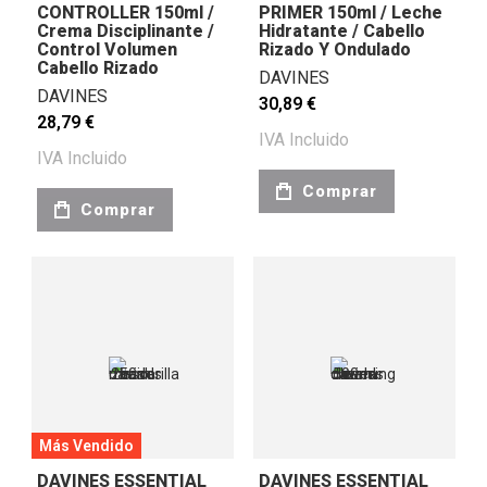
CONTROLLER 150ml /
PRIMER 150ml / Leche
Crema Disciplinante /
Hidratante / Cabello
Control Volumen
Rizado Y Ondulado
Cabello Rizado
DAVINES
DAVINES
30,89 €
28,79 €
IVA Incluido
IVA Incluido
Comprar
Comprar
Más Vendido
DAVINES ESSENTIAL
DAVINES ESSENTIAL