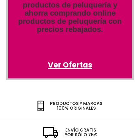
productos de peluquería y
ahorra comprando online
productos de peluquería con
precios rebajados.
Ver Ofertas
PRODUCTOS Y MARCAS
100% ORIGINALES
ENVÍO GRATIS
POR SÓLO 75€