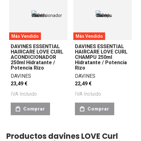
Más Vendido
Más Vendido
DAVINES ESSENTIAL
DAVINES ESSENTIAL
HAIRCARE LOVE CURL
HAIRCARE LOVE CURL
ACONDICIONADOR
CHAMPU 250ml
250ml Hidratante /
Hidratante / Potencia
Potencia Rizo
Rizo
DAVINES
DAVINES
23,49 €
22,49 €
IVA Incluido
IVA Incluido
Comprar
Comprar
Productos davines LOVE Curl