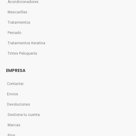
Acondicionadores
Mascarillas
Tratamientos
Peinado
Tratamientos Keratina
Tintes Peluquería
EMPRESA
Contactar
Envios
Devoluciones
Gestiona tu cuenta
Marcas
Blog