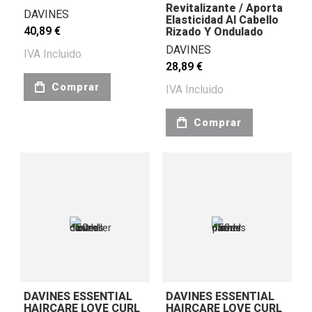
Revitalizante / Aporta
DAVINES
Elasticidad Al Cabello
40,89 €
Rizado Y Ondulado
DAVINES
IVA Incluido
28,89 €
Comprar
IVA Incluido
Comprar
DAVINES ESSENTIAL
DAVINES ESSENTIAL
HAIRCARE LOVE CURL
HAIRCARE LOVE CURL