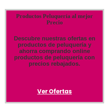
Productos Peluquería al mejor
Precio
Descubre nuestras ofertas en
productos de peluquería y
ahorra comprando online
productos de peluquería con
precios rebajados.
Ver Ofertas