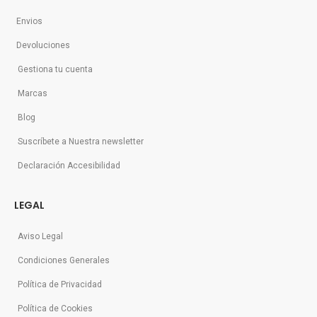
Envios
Devoluciones
Gestiona tu cuenta
Marcas
Blog
Suscríbete a Nuestra newsletter
Declaración Accesibilidad
LEGAL
Aviso Legal
Condiciones Generales
Política de Privacidad
Política de Cookies