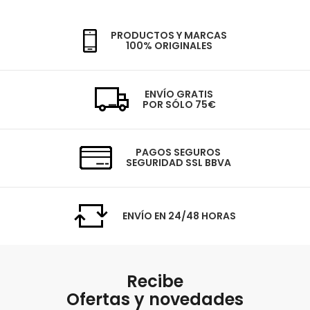
PRODUCTOS Y MARCAS
100% ORIGINALES
ENVÍO GRATIS
POR SÓLO 75€
PAGOS SEGUROS
SEGURIDAD SSL BBVA
ENVÍO EN 24/48 HORAS
Recibe
Ofertas y novedades