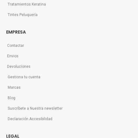
Tratamientos Keratina
Tintes Peluquería
EMPRESA
Contactar
Envios
Devoluciones
Gestiona tu cuenta
Marcas
Blog
Suscríbete a Nuestra newsletter
Declaración Accesibilidad
LEGAL