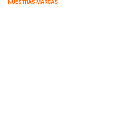
NUESTRAS MARCAS