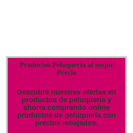
Productos Peluquería al mejor
Precio
Descubre nuestras ofertas en
productos de peluquería y
ahorra comprando online
productos de peluquería con
precios rebajados.