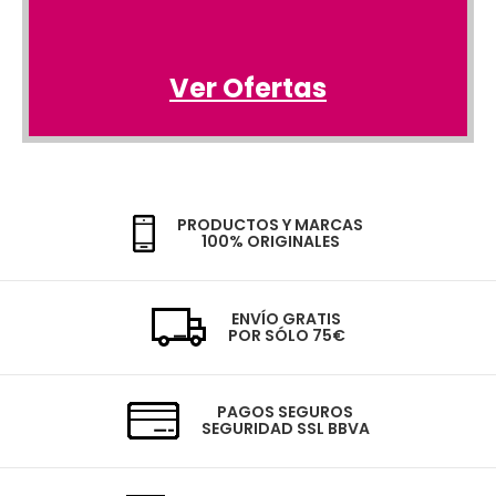
Ver Ofertas
PRODUCTOS Y MARCAS
100% ORIGINALES
ENVÍO GRATIS
POR SÓLO 75€
PAGOS SEGUROS
SEGURIDAD SSL BBVA