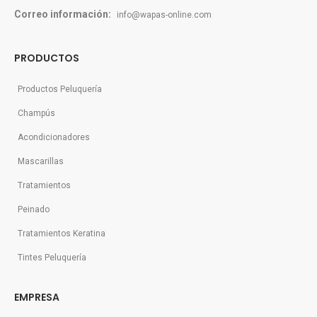
Correo información:
info@wapas-online.com
PRODUCTOS
Productos Peluquería
Champús
Acondicionadores
Mascarillas
Tratamientos
Peinado
Tratamientos Keratina
Tintes Peluquería
EMPRESA