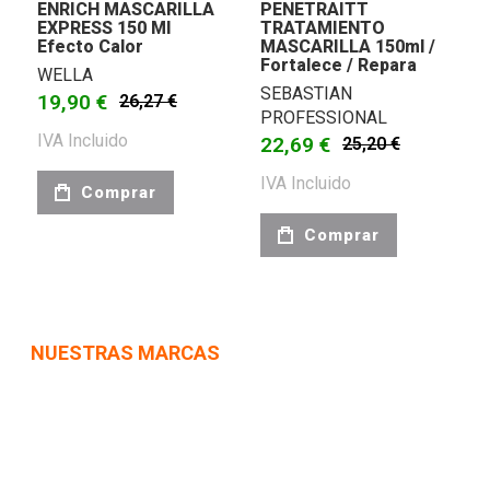
ENRICH MASCARILLA
PENETRAITT
EXPRESS 150 Ml
TRATAMIENTO
Efecto Calor
MASCARILLA 150ml /
Fortalece / Repara
WELLA
SEBASTIAN
19,90 €
26,27 €
PROFESSIONAL
IVA Incluido
22,69 €
25,20 €
IVA Incluido
Comprar
Comprar
NUESTRAS MARCAS