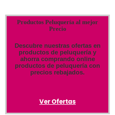
Productos Peluquería al mejor
Precio
Descubre nuestras ofertas en
productos de peluquería y
ahorra comprando online
productos de peluquería con
precios rebajados.
Ver Ofertas