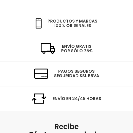
PRODUCTOS Y MARCAS
100% ORIGINALES
ENVÍO GRATIS
POR SÓLO 75€
PAGOS SEGUROS
SEGURIDAD SSL BBVA
ENVÍO EN 24/48 HORAS
Recibe