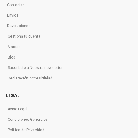
Contactar
Envios
Devoluciones
Gestiona tu cuenta
Marcas
Blog
Suscríbete a Nuestra newsletter
Declaración Accesibilidad
LEGAL
Aviso Legal
Condiciones Generales
Política de Privacidad