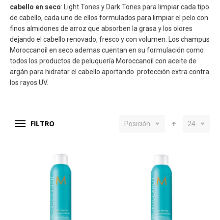
cabello en seco
: Light Tones y Dark Tones para limpiar cada tipo
de cabello, cada uno de ellos formulados para limpiar el pelo con
finos almidones de arroz que absorben la grasa y los olores
dejando el cabello renovado, fresco y con volumen. Los
champus
Moroccanoil en seco
ademas cuentan en su formulación como
todos los productos de peluquería Moroccanoil con aceite de
argán para hidratar el cabello aportando protección extra contra
los rayos UV.
FILTRO
Posición
24