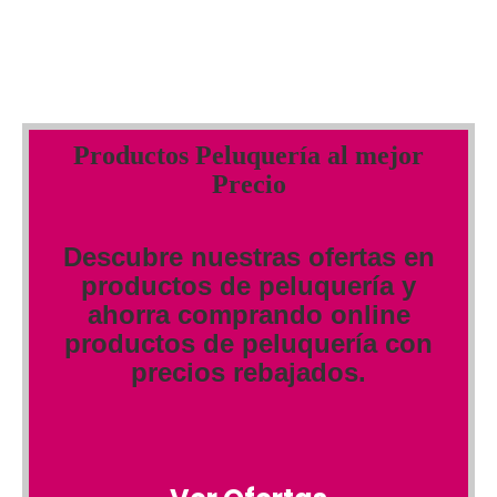
Productos Peluquería al mejor
Precio
Descubre nuestras ofertas en
productos de peluquería y
ahorra comprando online
productos de peluquería con
precios rebajados.