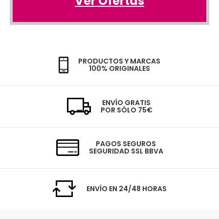
Ver Ofertas
PRODUCTOS Y MARCAS
100% ORIGINALES
ENVÍO GRATIS
POR SÓLO 75€
PAGOS SEGUROS
SEGURIDAD SSL BBVA
ENVÍO EN 24/48 HORAS