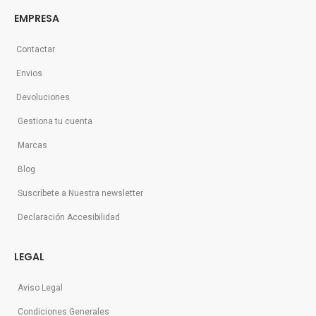
EMPRESA
Contactar
Envios
Devoluciones
Gestiona tu cuenta
Marcas
Blog
Suscríbete a Nuestra newsletter
Declaración Accesibilidad
LEGAL
Aviso Legal
Condiciones Generales