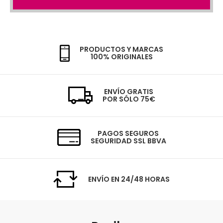
PRODUCTOS Y MARCAS
100% ORIGINALES
ENVÍO GRATIS
POR SÓLO 75€
PAGOS SEGUROS
SEGURIDAD SSL BBVA
ENVÍO EN 24/48 HORAS