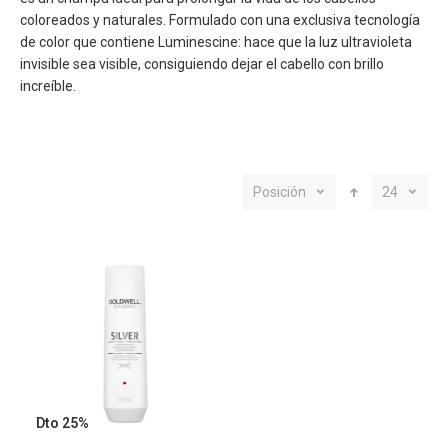
coloreados y naturales. Formulado con una
exclusiva tecnología
de color que contiene
Luminescine: hace que la luz ultravioleta
invisible sea visible, consiguiendo dejar el cabello con brillo
increíble.
Posición
24
Dto 25%