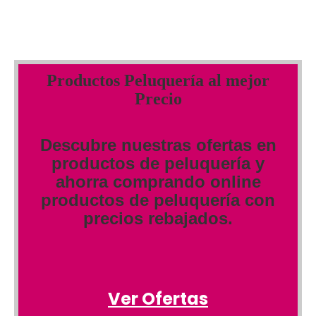
Productos Peluquería al mejor
Precio
Descubre nuestras ofertas en
productos de peluquería y
ahorra comprando online
productos de peluquería con
precios rebajados.
Ver Ofertas