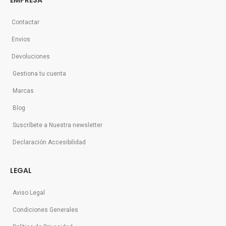
EMPRESA
Contactar
Envios
Devoluciones
Gestiona tu cuenta
Marcas
Blog
Suscríbete a Nuestra newsletter
Declaración Accesibilidad
LEGAL
Aviso Legal
Condiciones Generales