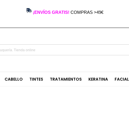
¡ENVÍOS GRATIS!
COMPRAS >49€
CABELLO
TINTES
TRATAMIENTOS
KERATINA
FACIA