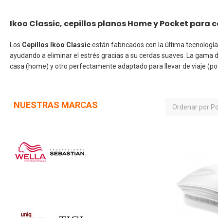
Ikoo Classic, cepillos planos Home y Pocket para ce
Los
Cepillos Ikoo Classic
están fabricados con la última tecnología
ayudando a eliminar el estrés gracias a su cerdas suaves. La gama d
casa (home) y otro perfectamente adaptado para llevar de viaje (pock
NUESTRAS MARCAS
Ordenar por
Po