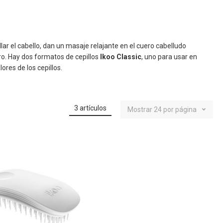
lar el cabello, dan un masaje relajante en el cuero cabelludo
ro. Hay dos formatos de cepillos
Ikoo Classic
, uno para usar en
ores de los cepillos.
3
artículos
Mostrar
24
por página