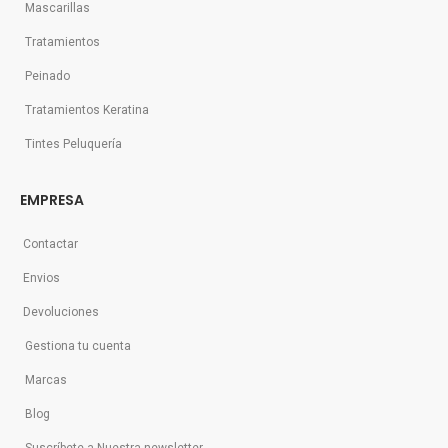
Mascarillas
Tratamientos
Peinado
Tratamientos Keratina
Tintes Peluquería
EMPRESA
Contactar
Envios
Devoluciones
Gestiona tu cuenta
Marcas
Blog