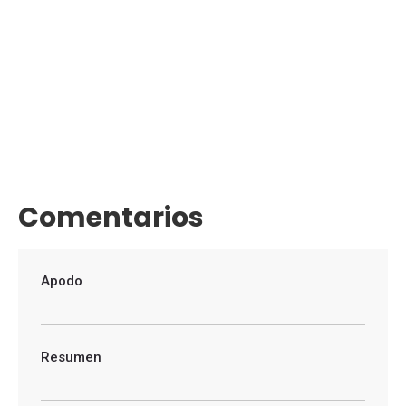
Comentarios
Apodo
Resumen