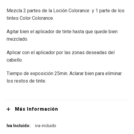
Mezcla 2 partes de la Loción Colorance y 1 parte de los
tintes Color Colorance.
Agitar bien el aplicador de tinte hasta que quede bien
mezclado.
Aplicar con el aplicador por las zonas deseadas del
cabello.
Tiempo de exposición 25min. Aclarar bien para eliminar
los restos de tinte.
Más Información
iva-incluido