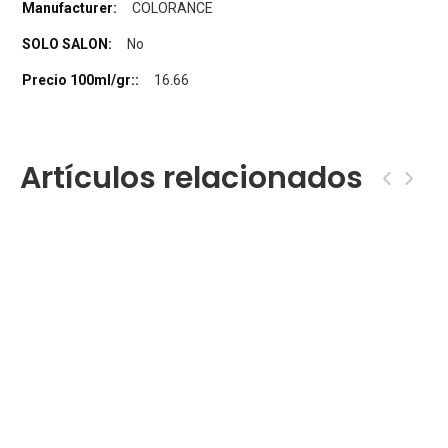
COLORANCE
No
16.66
Artículos relacionados
‹
›