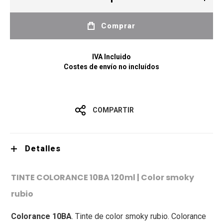
Comprar
IVA Incluido
Costes de envío no incluídos
COMPARTIR
Detalles
TINTE COLORANCE 10BA 120ml | Color smoky
rubio
Colorance 10BA
. Tinte de color smoky rubio. Colorance