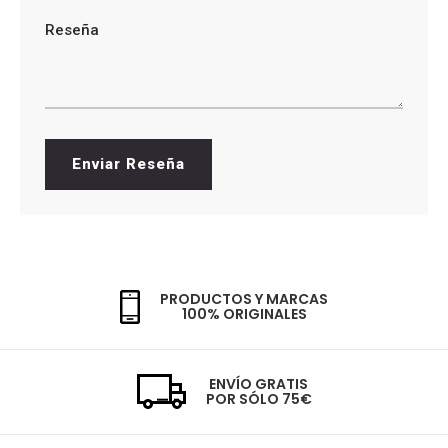
Reseña
Enviar Reseña
PRODUCTOS Y MARCAS
100% ORIGINALES
ENVÍO GRATIS
POR SÓLO 75€