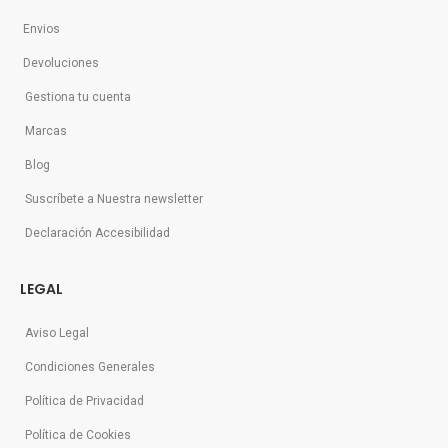
Envios
Devoluciones
Gestiona tu cuenta
Marcas
Blog
Suscríbete a Nuestra newsletter
Declaración Accesibilidad
LEGAL
Aviso Legal
Condiciones Generales
Política de Privacidad
Política de Cookies