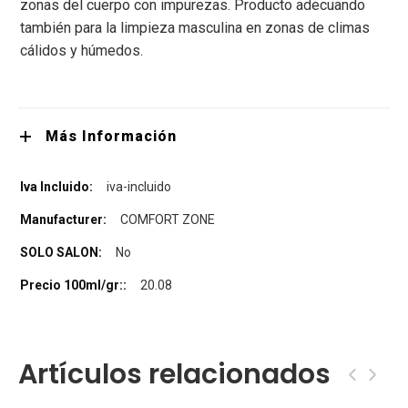
zonas del cuerpo con impurezas.
Producto adecuando
también para la limpieza masculina en zonas de climas
cálidos y húmedos.
Más Información
iva-incluido
COMFORT ZONE
No
20.08
Artículos relacionados
‹
›