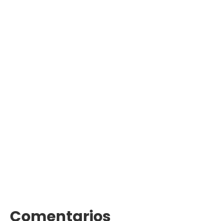
Comentarios