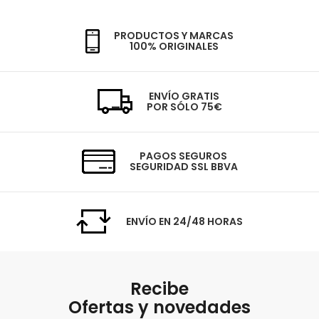
PRODUCTOS Y MARCAS
100% ORIGINALES
ENVÍO GRATIS
POR SÓLO 75€
PAGOS SEGUROS
SEGURIDAD SSL BBVA
ENVÍO EN 24/48 HORAS
Recibe
Ofertas y novedades