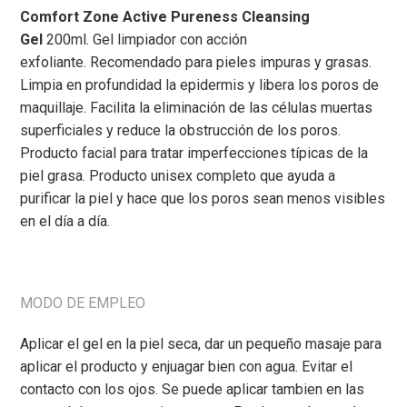
Comfort Zone
Active Pureness Cleansing
Gel
200ml.
Gel limpiador con acción
exfoliante.
Recomendado para pieles impuras y grasas.
Limpia en profundidad la epidermis y libera los poros de
maquillaje. F
acilita la eliminación de las células muertas
superficiales y reduce la obstrucción de los poros.
Producto facial para tratar imperfecciones típicas de la
piel grasa. Producto unisex completo que ayuda a
purificar la piel y hace que los poros sean menos visibles
en el día a día.
MODO DE EMPLEO
Aplicar el gel en la piel seca, dar un pequeño masaje para
aplicar el producto y enjuagar bien con agua. Evitar el
contacto con los ojos. Se puede aplicar tambien en las