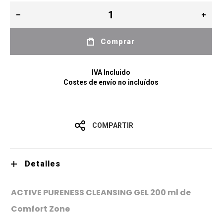
Comprar
IVA Incluido
Costes de envío no incluídos
COMPARTIR
Detalles
ACTIVE PURENESS CLEANSING GEL 200 ml de
Comfort Zone