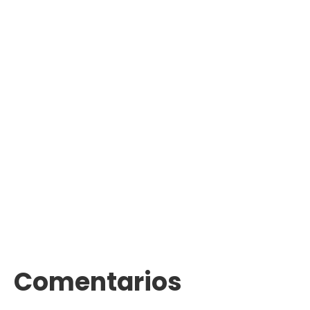
Comentarios