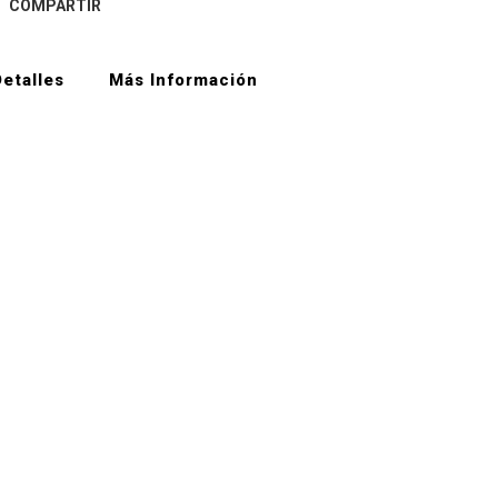
COMPARTIR
etalles
Más Información