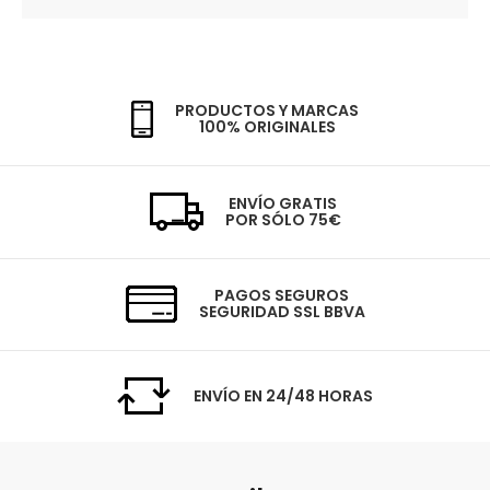
PRODUCTOS Y MARCAS
100% ORIGINALES
ENVÍO GRATIS
POR SÓLO 75€
PAGOS SEGUROS
SEGURIDAD SSL BBVA
ENVÍO EN 24/48 HORAS