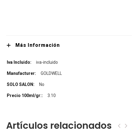
Más Información
iva-incluido
GOLDWELL
No
3.10
Artículos relacionados
‹
›