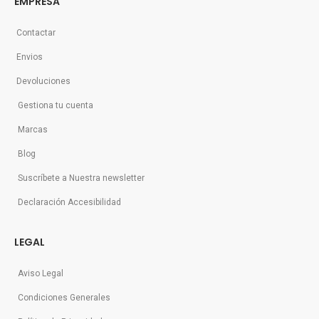
EMPRESA
Contactar
Envios
Devoluciones
Gestiona tu cuenta
Marcas
Blog
Suscríbete a Nuestra newsletter
Declaración Accesibilidad
LEGAL
Aviso Legal
Condiciones Generales