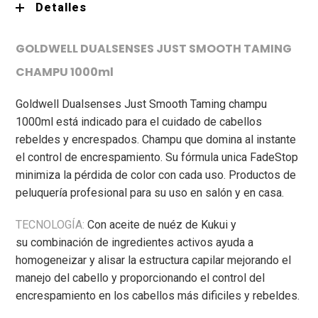
Detalles
GOLDWELL DUALSENSES JUST SMOOTH TAMING
CHAMPU 1000ml
Goldwell Dualsenses Just Smooth Taming champu
1000ml está indicado para el cuidado de cabellos
rebeldes y encrespados. Champu que domina
al instante
el control de encrespamiento.
Su fórmula unica FadeStop
minimiza la pérdida de color
con cada uso.
Productos de
peluquería profesional para su uso en salón y en casa.
TECNOLOGÍA:
Con aceite de nuéz de Kukui y
su
combinación de ingredientes activos ayuda a
homogeneizar
y alisar la estructura capilar mejorando el
manejo del cabello y proporcionando el control del
encrespamiento en los cabellos más dificiles y rebeldes.