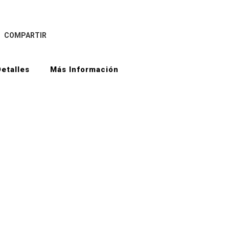
COMPARTIR
etalles
Más Información