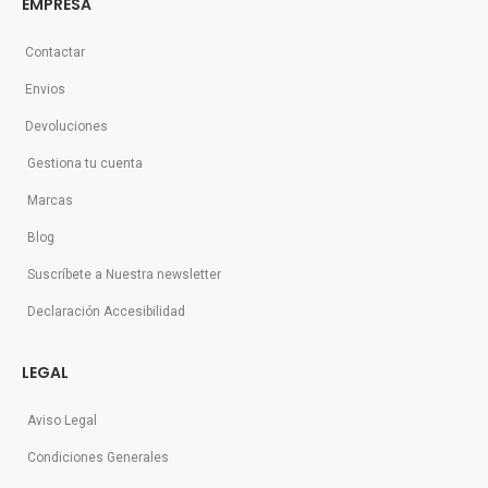
EMPRESA
Contactar
Envios
Devoluciones
Gestiona tu cuenta
Marcas
Blog
Suscríbete a Nuestra newsletter
Declaración Accesibilidad
LEGAL
Aviso Legal
Condiciones Generales