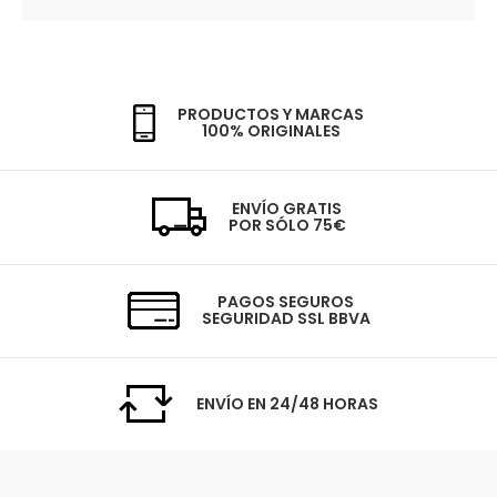
PRODUCTOS Y MARCAS
100% ORIGINALES
ENVÍO GRATIS
POR SÓLO 75€
PAGOS SEGUROS
SEGURIDAD SSL BBVA
ENVÍO EN 24/48 HORAS