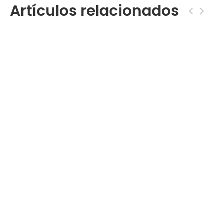
Artículos relacionados
‹
›