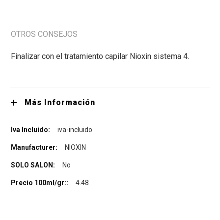
OTROS CONSEJOS
Finalizar con el tratamiento capilar Nioxin sistema 4.
Más Información
iva-incluido
NIOXIN
No
4.48