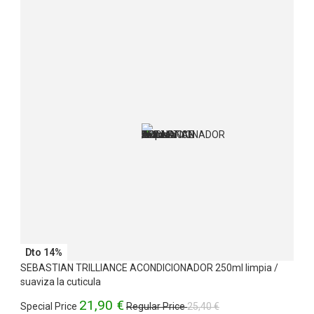
Dto 14%
SEBASTIAN TRILLIANCE ACONDICIONADOR 250ml limpia /
suaviza la cuticula
21,90 €
Special Price
Regular Price
25,40 €