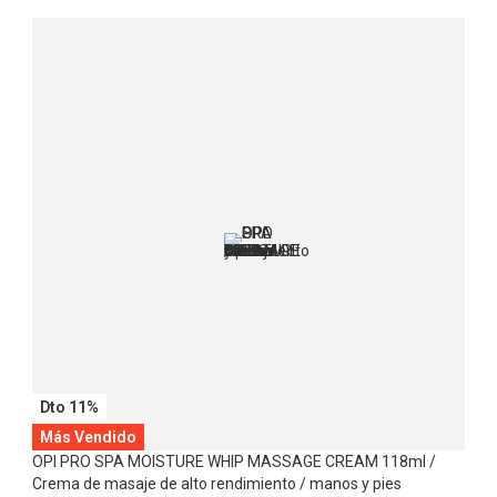
Dto 11%
Más Vendido
OPI PRO SPA MOISTURE WHIP MASSAGE CREAM 118ml /
Crema de masaje de alto rendimiento / manos y pies