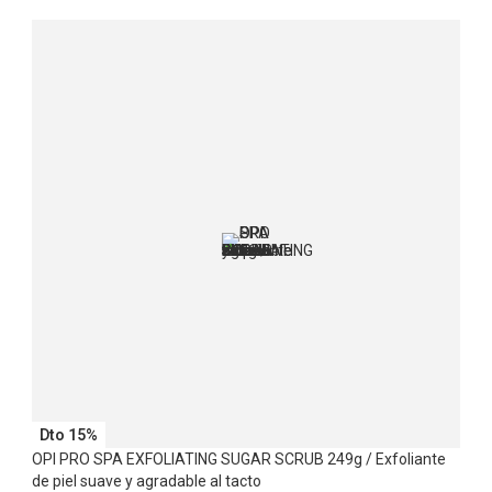
Dto 15%
OPI PRO SPA EXFOLIATING SUGAR SCRUB 249g / Exfoliante
de piel suave y agradable al tacto