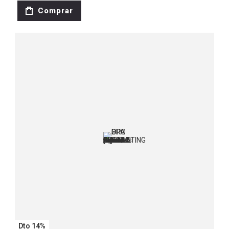
Comprar
Dto 14%