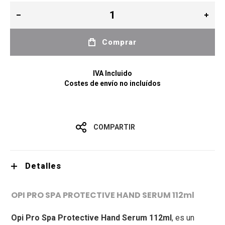
Comprar
IVA Incluido
Costes de envío no incluídos
COMPARTIR
Detalles
OPI PRO SPA PROTECTIVE HAND SERUM 112ml
Opi Pro Spa Protective Hand Serum 112ml
, es un