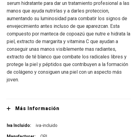
serum hidratante para dar un tratamiento profesional a las
manos que ayuda nutrirlas y a darles proteccion,
aumentando su luminosidad para combatir los signos de
envejecimiento antes incluso de que aparezcan. Esta
compuesto por manteca de copoazú que nutre e hidrata la
piel, extracto de margarita y vitamina C que ayudan a
conseguir unas manos visiblemente mas radiantes,
extracto de té blanco que combate los radicales libres y
protege la piel y péptidos que contribuyen a la formación
de colágeno y consiguen una piel con un aspecto más
joven.
Más Información
iva-incluido
OPI