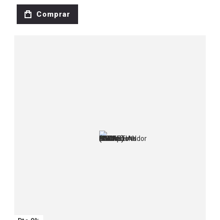
Comprar