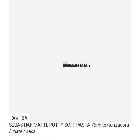
Dto 12%
SEBASTIAN MATTE PUTTY SOFT PASTA 75ml texturizadora
/ mate / seca