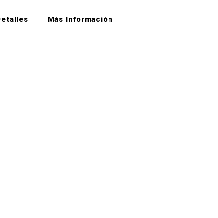
etalles
Más Información