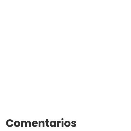
Comentarios