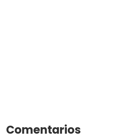
Comentarios