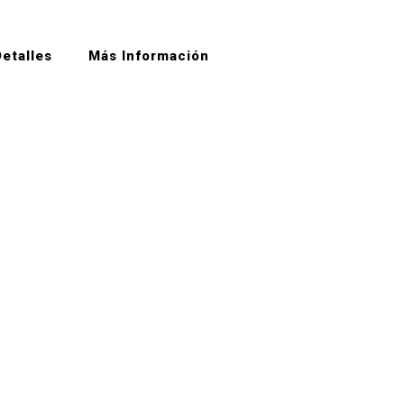
etalles
Más Información