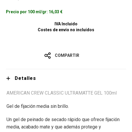
Precio por 100 ml/gr:
16,03 €
IVA Incluido
Costes de envío no incluídos
COMPARTIR
Detalles
AMERICAN CREW CLASSIC ULTRAMATTE GEL 100ml
Gel de fijación media sin brillo.
Un gel de peinado de secado rápido que ofrece ﬁjación
media, acabado mate y que además protege y