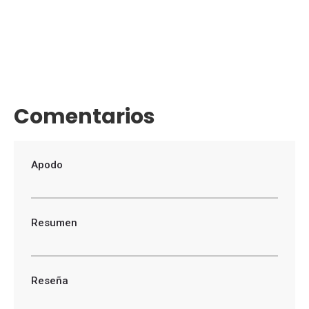
Comentarios
Apodo
Resumen
Reseña