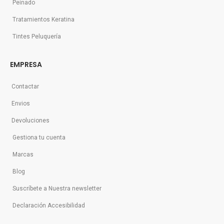
Peinado
Tratamientos Keratina
Tintes Peluquería
EMPRESA
Contactar
Envios
Devoluciones
Gestiona tu cuenta
Marcas
Blog
Suscríbete a Nuestra newsletter
Declaración Accesibilidad