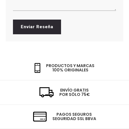
Enviar Reseña
PRODUCTOS Y MARCAS
100% ORIGINALES
ENVÍO GRATIS
POR SÓLO 75€
PAGOS SEGUROS
SEGURIDAD SSL BBVA