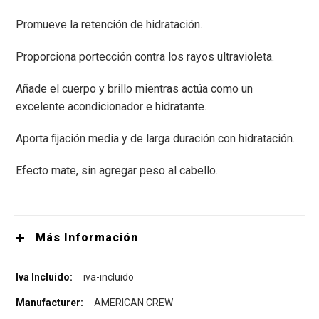
Promueve la retención de hidratación.
Proporciona portección contra los rayos ultravioleta.
Añade el cuerpo y brillo mientras actúa como un
excelente acondicionador e hidratante.
Aporta ﬁjación media y de larga duración con hidratación.
Efecto mate, sin agregar peso al cabello.
Más Información
iva-incluido
AMERICAN CREW