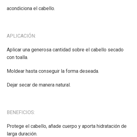
acondiciona el cabello.
APLICACIÓN:
Aplicar una generosa cantidad sobre el cabello secado
con toalla.
Moldear hasta conseguir la forma deseada.
Dejar secar de manera natural.
BENEFICIOS:
Protege el cabello, añade cuerpo y aporta hidratación de
larga duración.