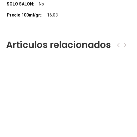
No
16.03
Artículos relacionados
‹
›