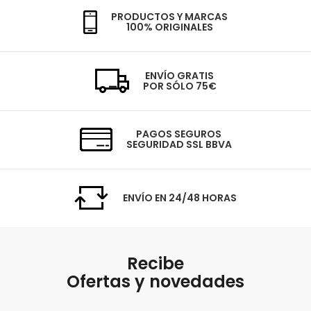
PRODUCTOS Y MARCAS
100% ORIGINALES
ENVÍO GRATIS
POR SÓLO 75€
PAGOS SEGUROS
SEGURIDAD SSL BBVA
ENVÍO EN 24/48 HORAS
Recibe
Ofertas y novedades