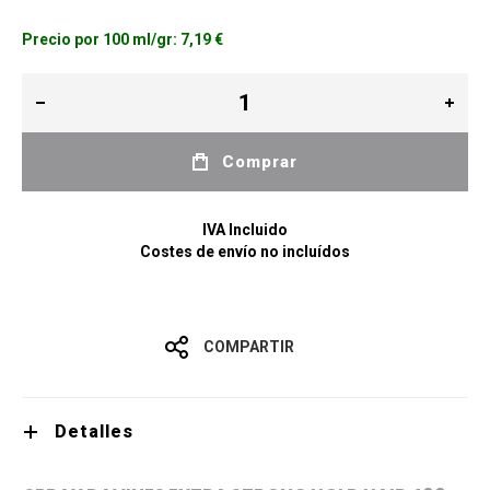
Precio por 100 ml/gr:
7,19 €
Comprar
IVA Incluido
Costes de envío no incluídos
COMPARTIR
Detalles