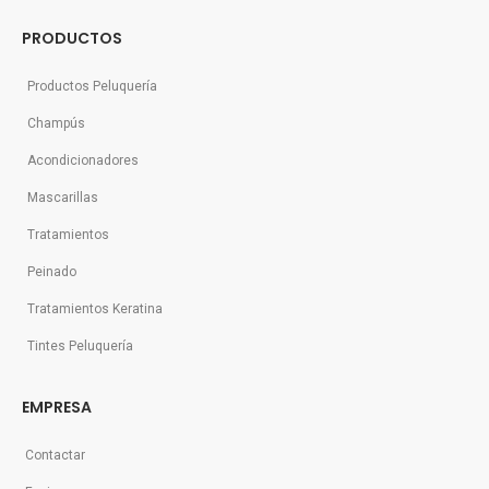
PRODUCTOS
Productos Peluquería
Champús
Acondicionadores
Mascarillas
Tratamientos
Peinado
Tratamientos Keratina
Tintes Peluquería
EMPRESA
Contactar