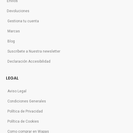
Envios
Devoluciones
Gestiona tu cuenta
Marcas
Blog
Suscríbete a Nuestra newsletter
Declaración Accesibilidad
LEGAL
Aviso Legal
Condiciones Generales
Política de Privacidad
Política de Cookies
Como comprar en Wapas