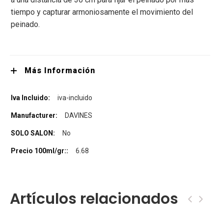
tiempo y capturar armoniosamente el movimiento del
peinado.
Más Información
iva-incluido
DAVINES
No
6.68
Artículos relacionados
‹
›