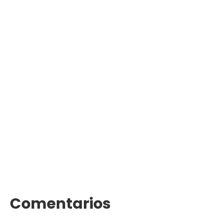
Comentarios