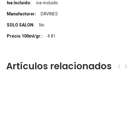
iva-incluido
DAVINES
No
4.81
Artículos relacionados
‹
›