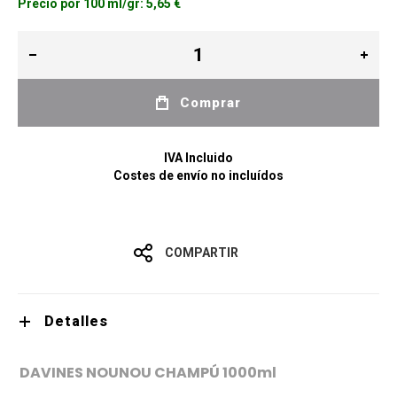
Precio por 100 ml/gr:
5,65 €
Comprar
IVA Incluido
Costes de envío no incluídos
COMPARTIR
Detalles
DAVINES NOUNOU CHAMPÚ 1000ml