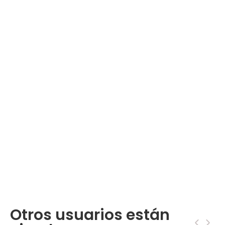
Otros usuarios están
‹
›