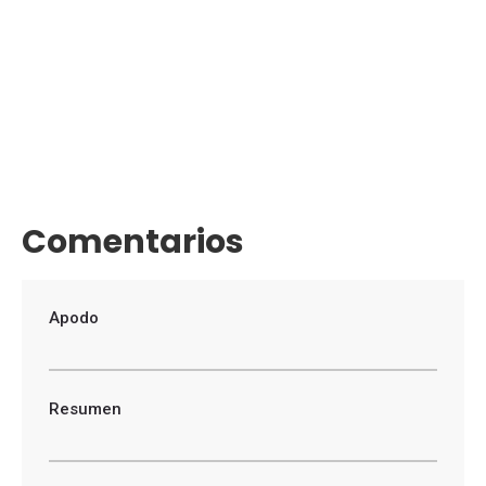
Comentarios
Apodo
Resumen