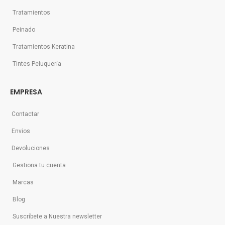
Tratamientos
Peinado
Tratamientos Keratina
Tintes Peluquería
EMPRESA
Contactar
Envios
Devoluciones
Gestiona tu cuenta
Marcas
Blog
Suscríbete a Nuestra newsletter