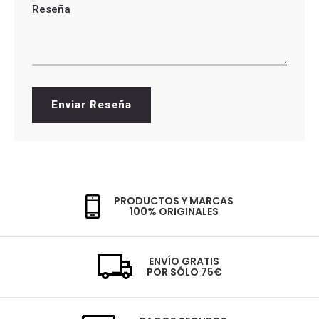
Reseña
Enviar Reseña
PRODUCTOS Y MARCAS
100% ORIGINALES
ENVÍO GRATIS
POR SÓLO 75€