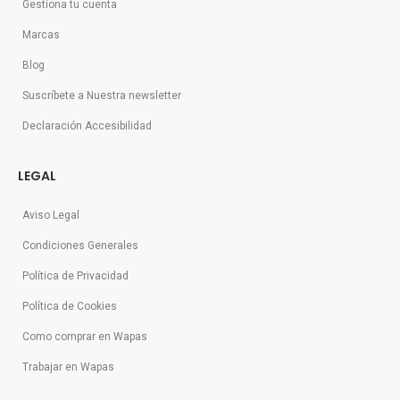
Gestiona tu cuenta
Marcas
Blog
Suscríbete a Nuestra newsletter
Declaración Accesibilidad
LEGAL
Aviso Legal
Condiciones Generales
Política de Privacidad
Política de Cookies
Como comprar en Wapas
Trabajar en Wapas