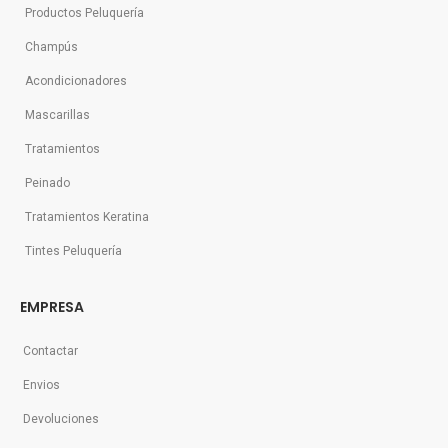
Productos Peluquería
Champús
Acondicionadores
Mascarillas
Tratamientos
Peinado
Tratamientos Keratina
Tintes Peluquería
EMPRESA
Contactar
Envios
Devoluciones