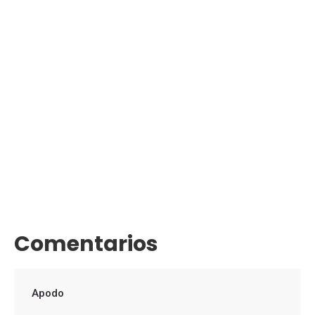
Comentarios
Apodo