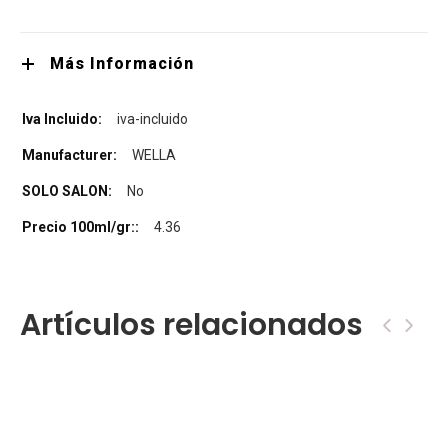
Más Información
iva-incluido
WELLA
No
4.36
Artículos relacionados
‹
›