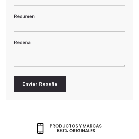
Resumen
Reseña
Enviar Reseña
PRODUCTOS Y MARCAS
100% ORIGINALES