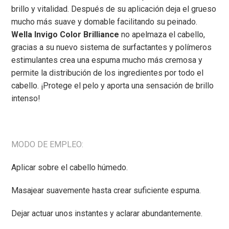
brillo y vitalidad.
Después de su aplicación deja el grueso
mucho más suave y domable facilitando su peinado.
Wella Invigo Color Brilliance
no
apelmaza el cabello,
g
racias a su nuevo sistema de surfactantes y polímeros
estimulantes crea una espuma mucho más
cremosa y
permite la distribución de los ingredientes por todo el
cabello. ¡Protege el pelo y aporta
una sensación de brillo
intenso!
MODO DE EMPLEO:
Aplicar sobre el cabello húmedo.
Masajear suavemente hasta crear suficiente espuma.
Dejar actuar unos instantes y aclarar abundantemente.