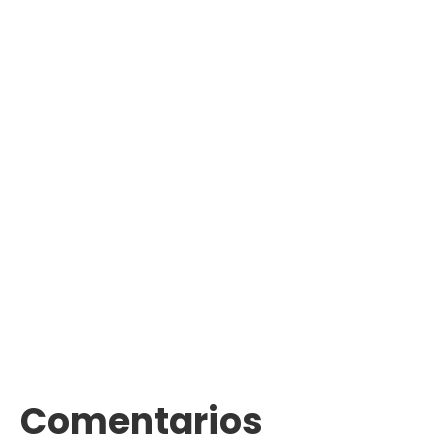
Comentarios